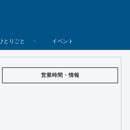
ひとりごと
イベント
営業時間・情報