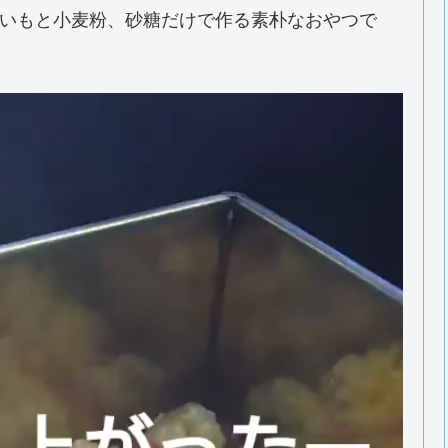
いもと小麦粉、砂糖だけで作る素朴なおやつで