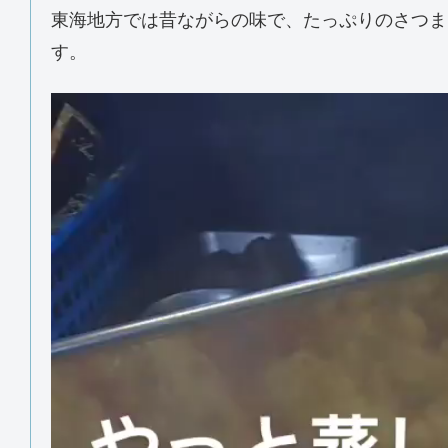
東海地方では昔ながらの味で、たっぷりのさつま
す。