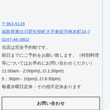
〒963-5118
福島県東白川郡矢祭町大字東舘字桃木町33-7
0247-46-3802
当店は完全予約制です。
前日までにご予約をお願い致します。（特別料理
等についてはお早めにお問い合わせください）
11:00am - 2:00pm(L.O.1:30pm)
5：30pm - 10pm(L.O.9:30pm)
毎週水曜日定休・その他不定休あります
お問い合わせ