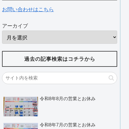
お問い合わせはこちら
アーカイブ
過去の記事検索はコチラから
令和8年8月の営業とお休み
令和8年7月の営業とお休み