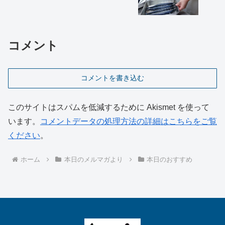
コメント
コメントを書き込む
このサイトはスパムを低減するために Akismet を使って
います。
コメントデータの処理方法の詳細はこちらをご覧
ください
。
ホーム
本日のメルマガより
本日のおすすめ