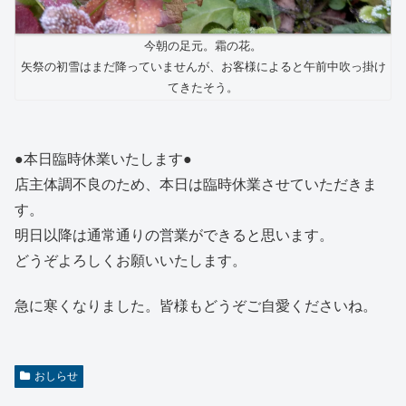
今朝の足元。霜の花。
矢祭の初雪はまだ降っていませんが、お客様によると午前中吹っ掛け
てきたそう。
●本日臨時休業いたします●
店主体調不良のため、本日は臨時休業させていただきま
す。
明日以降は通常通りの営業ができると思います。
どうぞよろしくお願いいたします。
急に寒くなりました。皆様もどうぞご自愛くださいね。
おしらせ