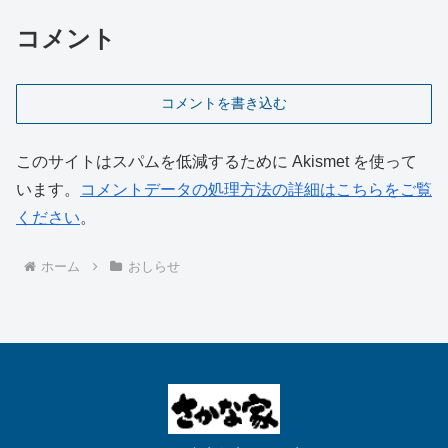
コメント
コメントを書き込む
このサイトはスパムを低減するために Akismet を使って
います。
コメントデータの処理方法の詳細はこちらをご覧
ください
。
ホーム
おしらせ