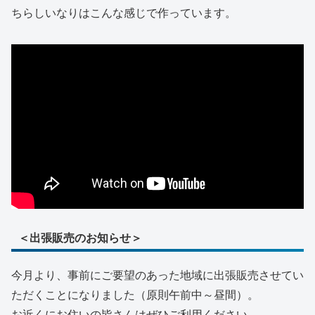
ちらしいなりはこんな感じで作っています。
＜出張販売のお知らせ＞
今月より、事前にご要望のあった地域に出張販売させてい
ただくことになりました（原則午前中～昼間）。
お近くにお住いの皆さんはぜひご利用ください。