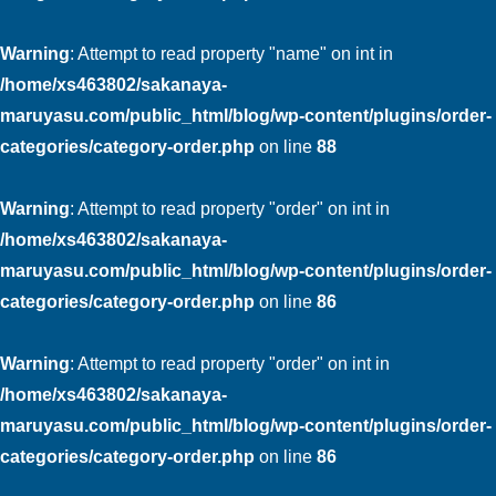
Warning
: Attempt to read property "name" on int in
/home/xs463802/sakanaya-
maruyasu.com/public_html/blog/wp-content/plugins/order-
categories/category-order.php
on line
88
Warning
: Attempt to read property "order" on int in
/home/xs463802/sakanaya-
maruyasu.com/public_html/blog/wp-content/plugins/order-
categories/category-order.php
on line
86
Warning
: Attempt to read property "order" on int in
/home/xs463802/sakanaya-
maruyasu.com/public_html/blog/wp-content/plugins/order-
categories/category-order.php
on line
86