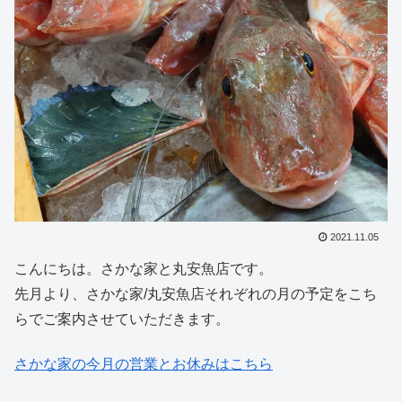
2021.11.05
こんにちは。さかな家と丸安魚店です。
先月より、さかな家/丸安魚店それぞれの月の予定をこち
らでご案内させていただきます。
さかな家の今月の営業とお休みはこちら