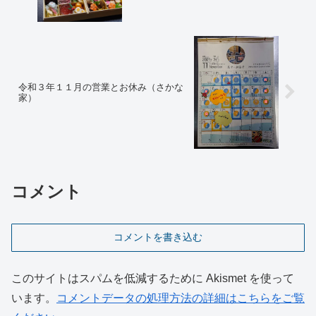
令和３年１１月の営業とお休み（さかな
家）
コメント
コメントを書き込む
このサイトはスパムを低減するために Akismet を使って
います。
コメントデータの処理方法の詳細はこちらをご覧