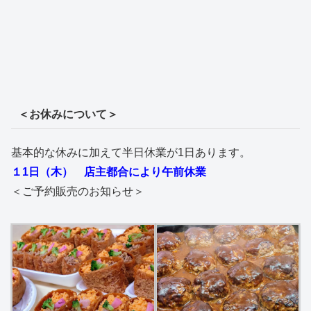
＜お休みについて＞
基本的な休みに加えて半日休業が1日あります。
１1日（木） 店主都合により午前休業
＜ご予約販売のお知らせ＞