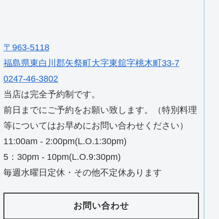
〒963-5118
福島県東白川郡矢祭町大字東舘字桃木町33-7
0247-46-3802
当店は完全予約制です。
前日までにご予約をお願い致します。（特別料理
等についてはお早めにお問い合わせください）
11:00am - 2:00pm(L.O.1:30pm)
5：30pm - 10pm(L.O.9:30pm)
毎週水曜日定休・その他不定休あります
お問い合わせ