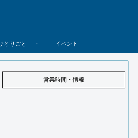
ひとりごと
イベント
営業時間・情報