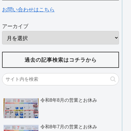
お問い合わせはこちら
アーカイブ
過去の記事検索はコチラから
令和8年8月の営業とお休み
令和8年7月の営業とお休み