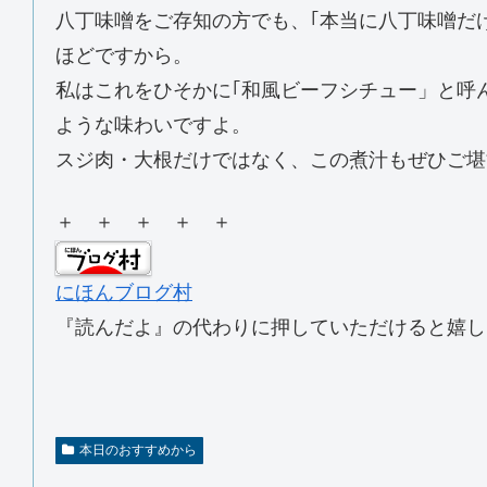
八丁味噌をご存知の方でも、｢本当に八丁味噌だ
ほどですから。
私はこれをひそかに｢和風ビーフシチュー」と呼
ような味わいですよ。
スジ肉・大根だけではなく、この煮汁もぜひご堪
＋ ＋ ＋ ＋ ＋
にほんブログ村
『読んだよ』の代わりに押していただけると嬉し
本日のおすすめから