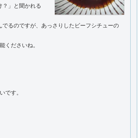
け？」と聞かれる
んでるのですが、あっさりしたビーフシチューの
能くださいね。
いです。