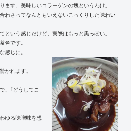
ります。美味しいコラーゲンの塊というわけ。
合わさってなんともいえないこっくりした味わい
てという感じだけど、実際はもっと黒っぽい。
茶色です。
な感じに。
驚かれます。
で、｢どうしてこ
いわゆる味噌味を想