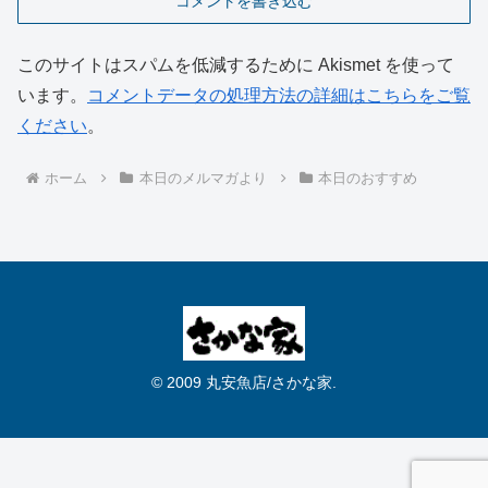
コメントを書き込む
このサイトはスパムを低減するために Akismet を使って
います。
コメントデータの処理方法の詳細はこちらをご覧
ください
。
ホーム
本日のメルマガより
本日のおすすめ
© 2009 丸安魚店/さかな家.