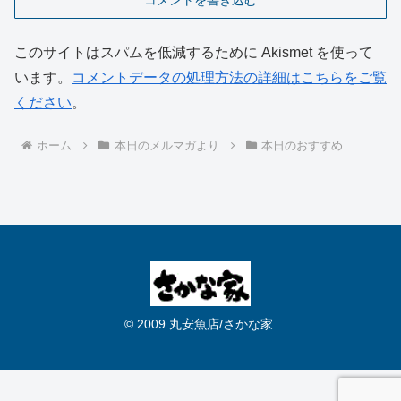
コメントを書き込む
このサイトはスパムを低減するために Akismet を使って
います。
コメントデータの処理方法の詳細はこちらをご覧
ください
。
ホーム
本日のメルマガより
本日のおすすめ
© 2009 丸安魚店/さかな家.