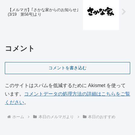
【メルマガ】｢さかな家からのお知らせ｣
(3/19 第56号)より
コメント
コメントを書き込む
このサイトはスパムを低減するために Akismet を使って
います。
コメントデータの処理方法の詳細はこちらをご覧
ください
。
ホーム
本日のメルマガより
本日のおすすめ