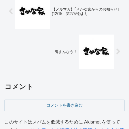
【メルマガ】｢さかな家からのお知らせ｣
(12/15 第275号)より
鬼まんなう！
コメント
コメントを書き込む
このサイトはスパムを低減するために Akismet を使って