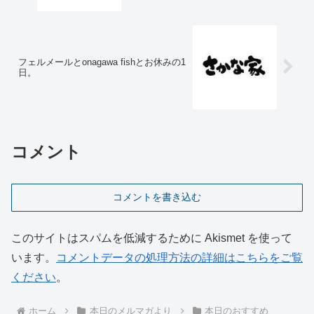
フェルメールとonagawa fishとお休みの1
日。
コメント
コメントを書き込む
このサイトはスパムを低減するために Akismet を使って
います。
コメントデータの処理方法の詳細はこちらをご覧
ください
。
ホーム
本日のメルマガより
本日のおすすめ