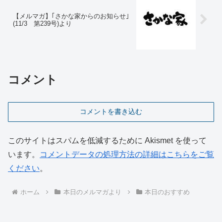
【メルマガ】｢さかな家からのお知らせ｣
(11/3 第239号)より
コメント
コメントを書き込む
このサイトはスパムを低減するために Akismet を使って
います。
コメントデータの処理方法の詳細はこちらをご覧
ください
。
ホーム
本日のメルマガより
本日のおすすめ