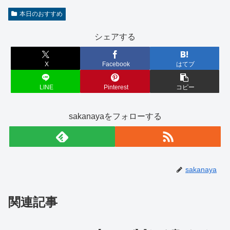
本日のおすすめ
シェアする
X
Facebook
はてブ
LINE
Pinterest
コピー
sakanayaをフォローする
sakanaya
関連記事