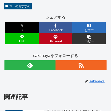
本日のおすすめ
シェアする
X
Facebook
はてブ
LINE
Pinterest
コピー
sakanayaをフォローする
sakanaya
関連記事