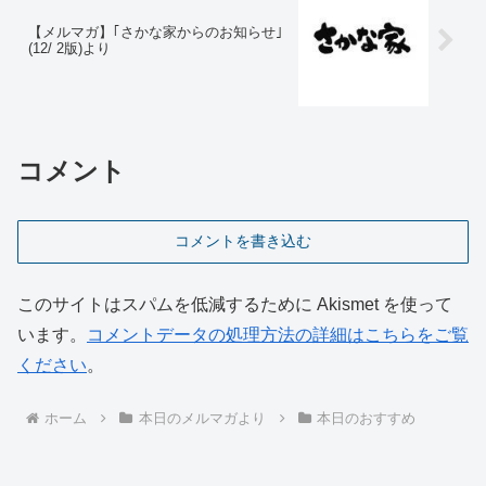
【メルマガ】｢さかな家からのお知らせ｣
(12/ 2版)より
コメント
コメントを書き込む
このサイトはスパムを低減するために Akismet を使って
います。
コメントデータの処理方法の詳細はこちらをご覧
ください
。
ホーム
本日のメルマガより
本日のおすすめ