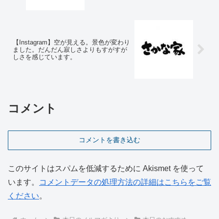
【Instagram】空が見える。景色が変わり
ました。だんだん寂しさよりもすがすが
しさを感じています。
コメント
コメントを書き込む
このサイトはスパムを低減するために Akismet を使って
います。
コメントデータの処理方法の詳細はこちらをご覧
ください
。