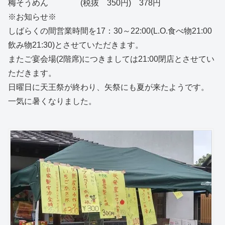
梅そうめん (税抜 350円) 378円
※お知らせ※
しばらくの間営業時間を17：30～22:00(L.O.食べ物21:00
飲み物21:30)とさせていただきます。
またご宴会場(2階席)につきましては21:00閉店とさせてい
ただきます。
日曜日に天王祭が終わり、矢祭にも夏が来たようです。
一気に暑くなりました。