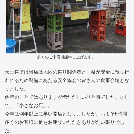
多くのご来店感謝申し上げます。
天王祭では当店は地区の祭り関係者と、祭が安全に執り行
われるため警備にあたる安全協会の皆さんの食事会場とな
りました。
例年のことではありますが慌ただしいひと時でした。そし
て、「小さなお店」。
今年は例年以上に早い開店となりましたが、およそ6時間
多くのお客様に足をお運びいただきありがたい限りでし
た。