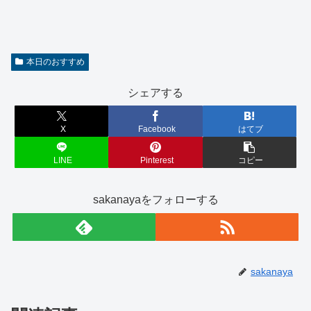
本日のおすすめ
シェアする
X
Facebook
はてブ
LINE
Pinterest
コピー
sakanayaをフォローする
sakanaya