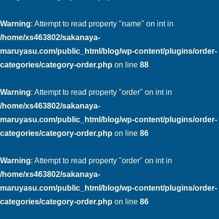
Warning
: Attempt to read property "name" on int in
/home/xs463802/sakanaya-
maruyasu.com/public_html/blog/wp-content/plugins/order-
categories/category-order.php
on line
88
Warning
: Attempt to read property "order" on int in
/home/xs463802/sakanaya-
maruyasu.com/public_html/blog/wp-content/plugins/order-
categories/category-order.php
on line
86
Warning
: Attempt to read property "order" on int in
/home/xs463802/sakanaya-
maruyasu.com/public_html/blog/wp-content/plugins/order-
categories/category-order.php
on line
86