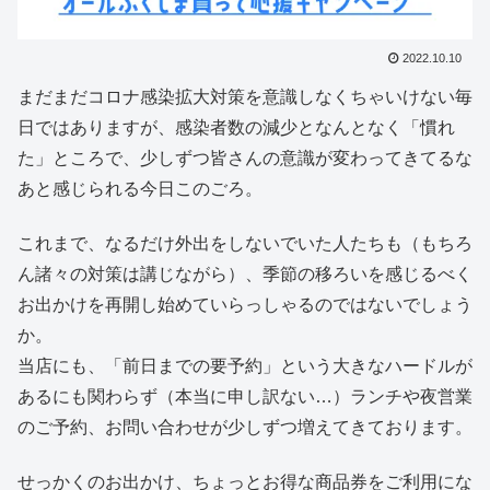
2022.10.10
まだまだコロナ感染拡大対策を意識しなくちゃいけない毎
日ではありますが、感染者数の減少となんとなく「慣れ
た」ところで、少しずつ皆さんの意識が変わってきてるな
あと感じられる今日このごろ。
これまで、なるだけ外出をしないでいた人たちも（もちろ
ん諸々の対策は講じながら）、季節の移ろいを感じるべく
お出かけを再開し始めていらっしゃるのではないでしょう
か。
当店にも、「前日までの要予約」という大きなハードルが
あるにも関わらず（本当に申し訳ない…）ランチや夜営業
のご予約、お問い合わせが少しずつ増えてきております。
せっかくのお出かけ、ちょっとお得な商品券をご利用にな