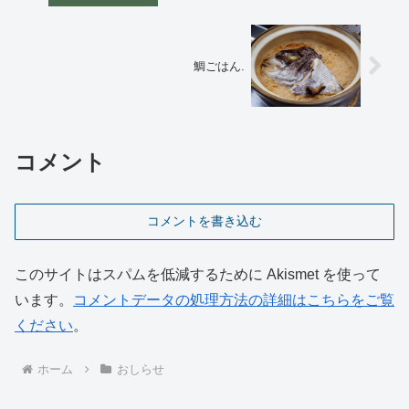
鯛ごはん.
コメント
コメントを書き込む
このサイトはスパムを低減するために Akismet を使って
います。
コメントデータの処理方法の詳細はこちらをご覧
ください
。
ホーム
おしらせ