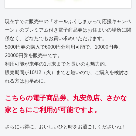
現在すでに販売中の「オールふくしまかって応援キャンペ
ーン」のプレミアム付き電子商品券はお住まいの場所に関
係なく、どなたでもお買い求めいただけます。
5000円券の購入で6000円分利用可能で、10000円券、
20000円券を販売中です。
利用可能が来年の1月末までと長いのも魅力的。
販売期間が10/12（火）までと短いので、ご購入を検討さ
れる方はお早めに。
こちらの電子商品券、丸安魚店、さかな
家ともにご利用が可能ですよ。
さらにお得に、おいしいひと時をお過ごしくださいね！