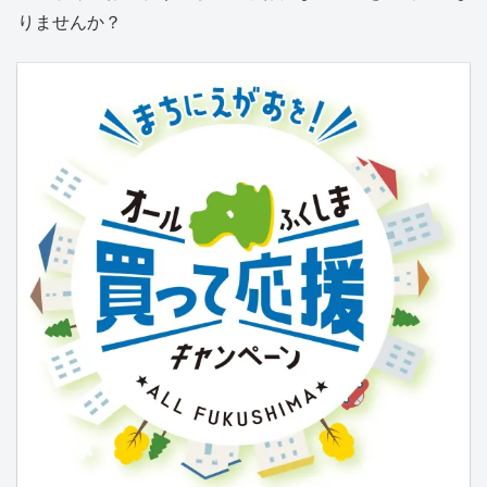
りませんか？