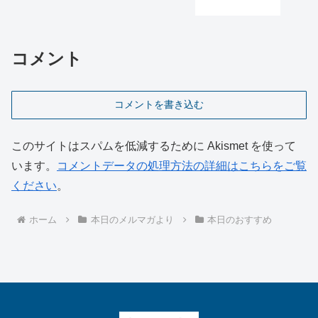
コメント
コメントを書き込む
このサイトはスパムを低減するために Akismet を使って
います。
コメントデータの処理方法の詳細はこちらをご覧
ください
。
ホーム
本日のメルマガより
本日のおすすめ