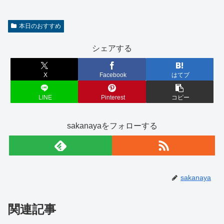
本日のおすすめ
シェアする
X
Facebook
はてブ
LINE
Pinterest
コピー
sakanayaをフォローする
sakanaya
関連記事