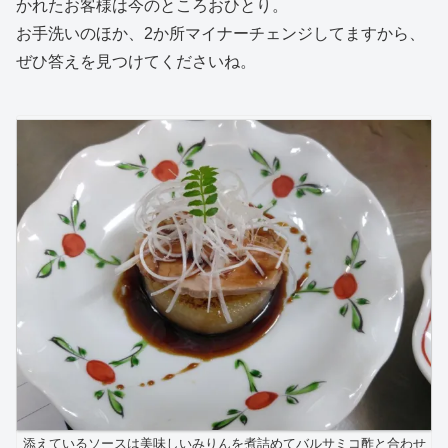
かれたお客様は今のところおひとり。
お手洗いのほか、2か所マイナーチェンジしてますから、
ぜひ答えを見つけてくださいね。
添えているソースは美味しいみりんを煮詰めてバルサミコ酢と合わせ