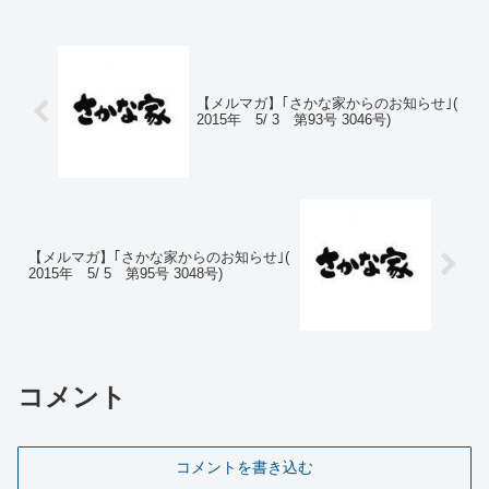
【メルマガ】｢さかな家からのお知らせ｣(
2015年 5/ 3 第93号 3046号)
【メルマガ】｢さかな家からのお知らせ｣(
2015年 5/ 5 第95号 3048号)
コメント
コメントを書き込む