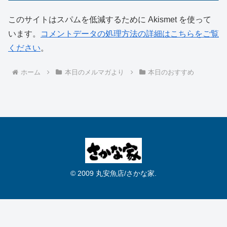
このサイトはスパムを低減するために Akismet を使って
います。
コメントデータの処理方法の詳細はこちらをご覧
ください
。
ホーム
本日のメルマガより
本日のおすすめ
© 2009 丸安魚店/さかな家.