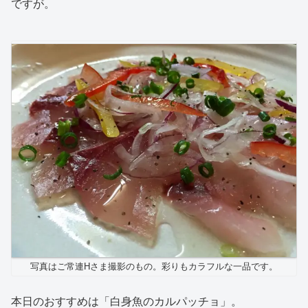
ですが。
写真はご常連Hさま撮影のもの。彩りもカラフルな一品です。
本日のおすすめは「白身魚のカルパッチョ」。