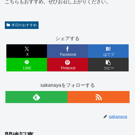
こちらもおすすめ。ぜひお召し上がりください。
本日のおすすめ
シェアする
X
Facebook
はてブ
LINE
Pinterest
コピー
sakanayaをフォローする
sakanaya