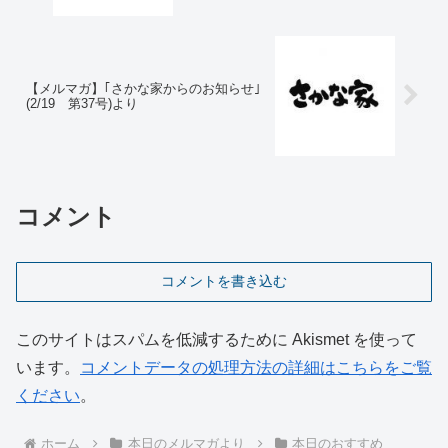
【メルマガ】｢さかな家からのお知らせ｣
(2/19 第37号)より
コメント
コメントを書き込む
このサイトはスパムを低減するために Akismet を使って
います。
コメントデータの処理方法の詳細はこちらをご覧
ください
。
ホーム
本日のメルマガより
本日のおすすめ