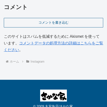
コメント
コメントを書き込む
このサイトはスパムを低減するために Akismet を使って
います。
コメントデータの処理方法の詳細はこちらをご覧
ください
。
ホーム
Instagram
© 2009 丸安魚店/さかな家.