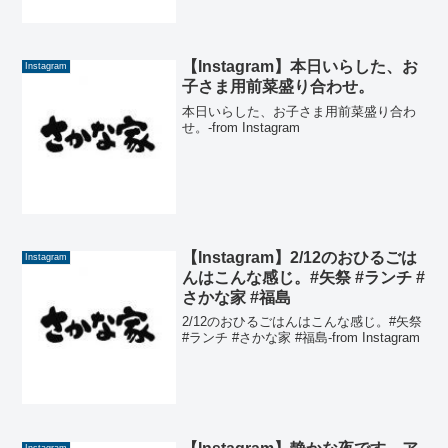
【Instagram】本日いらした、お
Instagram
子さま用前菜盛り合わせ。
本日いらした、お子さま用前菜盛り合わ
せ。-from Instagram
【Instagram】2/12のおひるごは
Instagram
んはこんな感じ。#矢祭 #ランチ #
さかな家 #福島
2/12のおひるごはんはこんな感じ。#矢祭
#ランチ #さかな家 #福島-from Instagram
Instagram