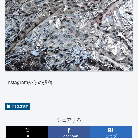
-instagramからの投稿
Instagram
シェアする
X
Facebook
はてブ