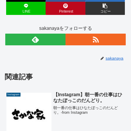
LINE
Pinterest
コピー
sakanayaをフォローする
sakanaya
関連記事
【Instagram】朝一番の仕事はひ
Instagram
なたぼっこのだんどり。
朝一番の仕事はひなたぼっこのだんど
り。-from Instagram