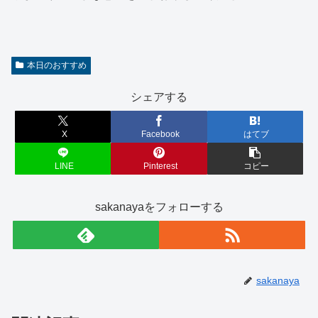
本日のおすすめ
シェアする
X
Facebook
はてブ
LINE
Pinterest
コピー
sakanayaをフォローする
sakanaya