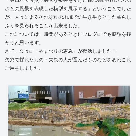
「東日本大震災で甚大な被害を受けた福島県内各地のふる
さとの風景を表現した模型を展示する」ということでした
が、人々によるそれぞれの地域での生き生きとした暮らし
ぶりを見られることが出来ました。
これについては、時間があるときにブログにでも感想を残
そうと思います。
さて、久々に「やまつりの恵み」が復活しました！
矢祭で採れたもの・矢祭の人が選んだものなどをあれこれ
ご用意しました。