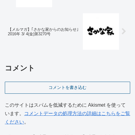
【メルマガ】｢さかな家からのお知らせ｣
2016年 3/ 4(金)第3270号
コメント
コメントを書き込む
このサイトはスパムを低減するために Akismet を使って
います。
コメントデータの処理方法の詳細はこちらをご覧
ください
。