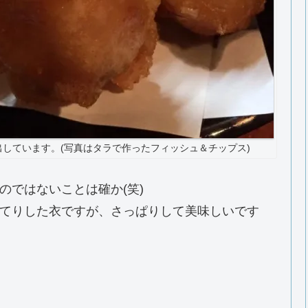
しています。(写真はタラで作ったフィッシュ＆チップス)
のではないことは確か(笑)
てりした衣ですが、さっぱりして美味しいです