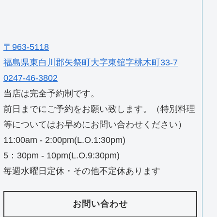
〒963-5118
福島県東白川郡矢祭町大字東舘字桃木町33-7
0247-46-3802
当店は完全予約制です。
前日までにご予約をお願い致します。（特別料理
等についてはお早めにお問い合わせください）
11:00am - 2:00pm(L.O.1:30pm)
5：30pm - 10pm(L.O.9:30pm)
毎週水曜日定休・その他不定休あります
お問い合わせ