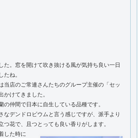
した。窓を開けて吹き抜ける風が気持ち良い一日
したね。
は当店のご常連さんたちのグループ主催の「セッ
出かけてきました。
蘭の仲間で日本に自生している品種です。
さなデンドロビウムと言う感じですが、派手より
立つ花で、且つとっても良い香りがします。
着した時に