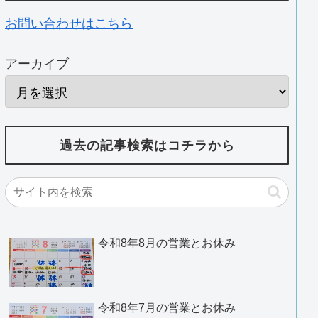
お問い合わせはこちら
アーカイブ
過去の記事検索はコチラから
令和8年8月の営業とお休み
令和8年7月の営業とお休み