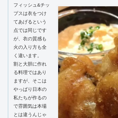
フィッシュ&チッ
プスは衣をつけ
てあげるという
点では同じです
が、衣の質感も
火の入り方も全
く違います。
割と大胆に作れ
る料理ではあり
ますが、そこは
やっぱり日本の
私たちが作るの
で雰囲気は本場
とは違うんじゃ