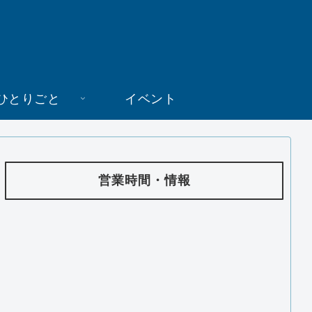
ひとりごと
イベント
営業時間・情報