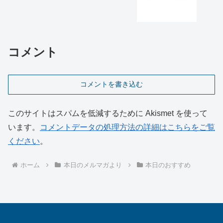
コメント
コメントを書き込む
このサイトはスパムを低減するために Akismet を使って
います。
コメントデータの処理方法の詳細はこちらをご覧
ください
。
ホーム
本日のメルマガより
本日のおすすめ