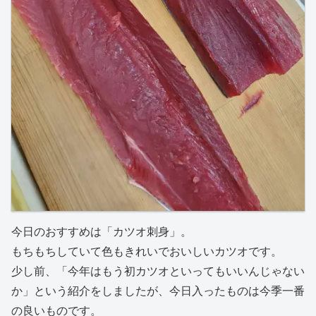
今日のおすすめは「カツオ刺身」。
もちもちしていて色もきれいでおいしいカツオです。
少し前、「今年はもう初カツオといってもいいんじゃない
か」という紹介をしましたが、今日入ったものは今季一番
の良いものです。