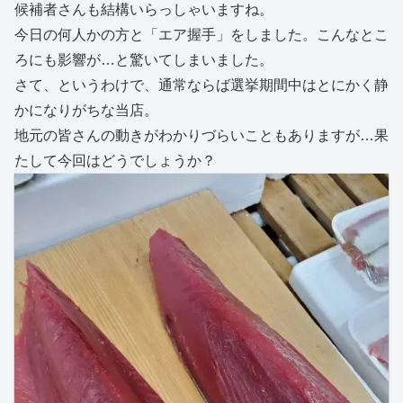
候補者さんも結構いらっしゃいますね。
今日の何人かの方と「エア握手」をしました。こんなとこ
ろにも影響が…と驚いてしまいました。
さて、というわけで、通常ならば選挙期間中はとにかく静
かになりがちな当店。
地元の皆さんの動きがわかりづらいこともありますが…果
たして今回はどうでしょうか？