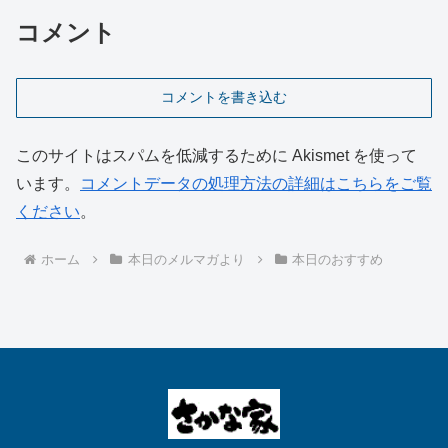
コメント
コメントを書き込む
このサイトはスパムを低減するために Akismet を使って
います。
コメントデータの処理方法の詳細はこちらをご覧
ください
。
ホーム
本日のメルマガより
本日のおすすめ