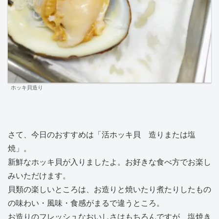
ホッキ貝造り
さて、今日のおすすめは「活ホッキ貝 造りまたは塩
焼」。
新鮮なホッキ貝が入りましたよ。お好きな食べ方でお楽し
みいただけます。
貝類の楽しいところは、お造りと焼いたり煮たりしたもの
の味わい・風味・食感がまるで違うところ。
お造りのフレッシュなおいしさはもちろんですが、塩焼き