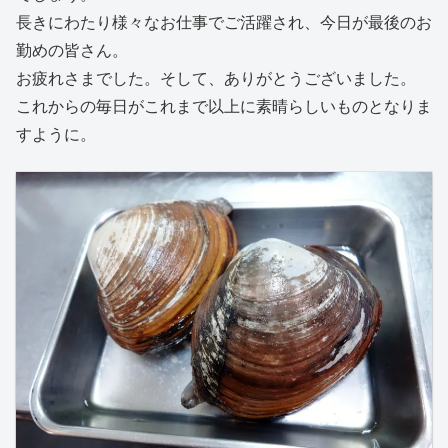
長きにわたり様々なお仕事でご活躍され、今日が最後のお
勤めの皆さん。
お疲れさまでした。そして、ありがとうございました。
これからの毎日がこれまで以上に素晴らしいものとなりま
すように。