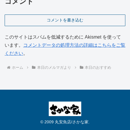
コメント
コメントを書き込む
このサイトはスパムを低減するために Akismet を使って
います。
コメントデータの処理方法の詳細はこちらをご覧
ください
。
ホーム
本日のメルマガより
本日のおすすめ
© 2009 丸安魚店/さかな家.