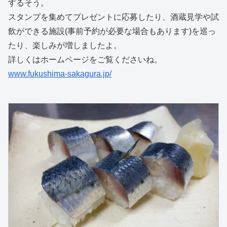
するそう。
スタンプを集めてプレゼントに応募したり、酒蔵見学や試
飲ができる施設(事前予約が必要な場合もあります)を巡っ
たり、楽しみが増しましたよ。
詳しくはホームページをご覧くださいね。
www.fukushima-sakagura.jp/