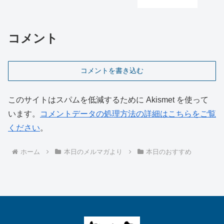
コメント
コメントを書き込む
このサイトはスパムを低減するために Akismet を使って
います。
コメントデータの処理方法の詳細はこちらをご覧
ください
。
ホーム
本日のメルマガより
本日のおすすめ