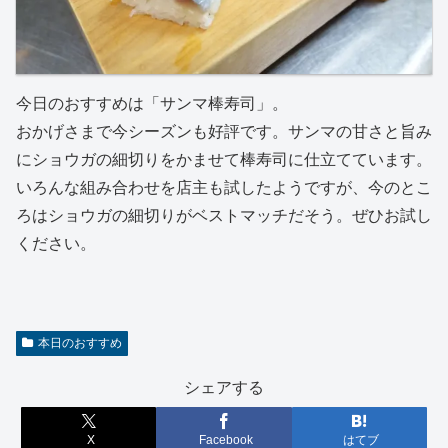
今日のおすすめは「サンマ棒寿司」。
おかげさまで今シーズンも好評です。サンマの甘さと旨み
にショウガの細切りをかませて棒寿司に仕立てています。
いろんな組み合わせを店主も試したようですが、今のとこ
ろはショウガの細切りがベストマッチだそう。ぜひお試し
ください。
本日のおすすめ
シェアする
X
Facebook
はてブ