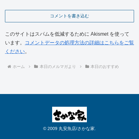
コメントを書き込む
このサイトはスパムを低減するために Akismet を使って
います。
コメントデータの処理方法の詳細はこちらをご覧
ください
。
ホーム
本日のメルマガより
本日のおすすめ
© 2009 丸安魚店/さかな家.