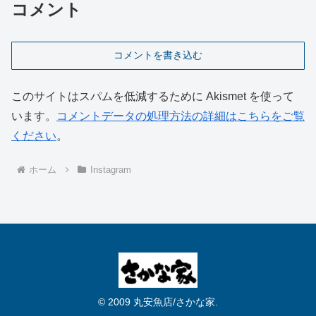
コメント
コメントを書き込む
このサイトはスパムを低減するために Akismet を使って
います。
コメントデータの処理方法の詳細はこちらをご覧
ください
。
ホーム
Instagram
© 2009 丸安魚店/さかな家.