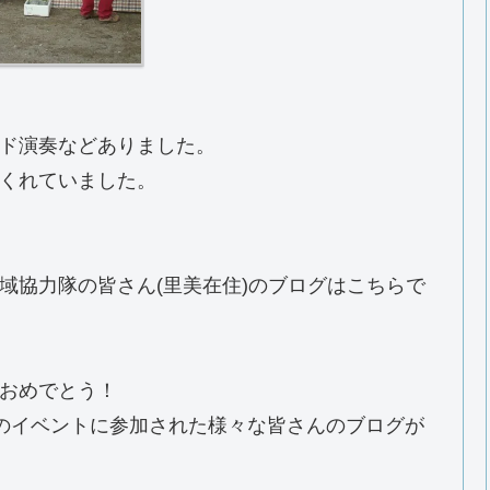
ド演奏などありました。
くれていました。
域協力隊の皆さん(里美在住)のブログはこちらで
おめでとう！
のイベントに参加された様々な皆さんのブログが