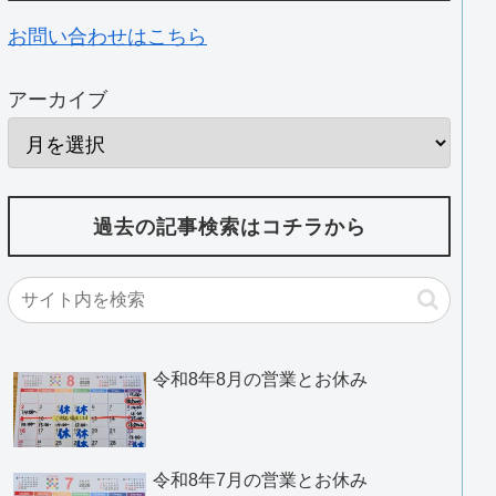
お問い合わせはこちら
アーカイブ
過去の記事検索はコチラから
令和8年8月の営業とお休み
令和8年7月の営業とお休み