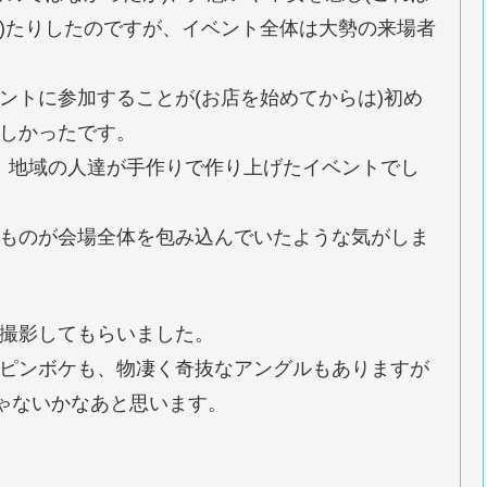
)たりしたのですが、イベント全体は大勢の来場者
ントに参加することが(お店を始めてからは)初め
しかったです。
、地域の人達が手作りで作り上げたイベントでし
ものが会場全体を包み込んでいたような気がしま
撮影してもらいました。
ピンボケも、物凄く奇抜なアングルもありますが
じゃないかなあと思います。