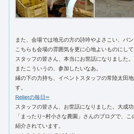
また、会場では地元の方の詩吟やよさこい、バン
こちらも会場の雰囲気を更に心地よいものにして
スタッフの皆さん、本当にお世話になりました。
またこういうの、参加したいなあ。
縁の下の力持ち、イベントスタッフの常陸太田地
す。
Relierの毎日∞
スタッフの皆さん、お世話になりました。大成功
「まったり~村小さな農園」さんのブログで、こ
紹介されています。