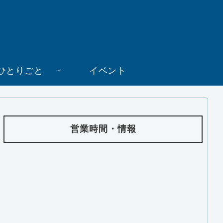
ひとりごと
イベント
営業時間・情報