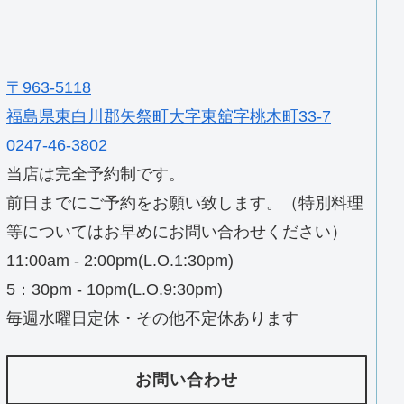
〒963-5118
福島県東白川郡矢祭町大字東舘字桃木町33-7
0247-46-3802
当店は完全予約制です。
前日までにご予約をお願い致します。（特別料理
等についてはお早めにお問い合わせください）
11:00am - 2:00pm(L.O.1:30pm)
5：30pm - 10pm(L.O.9:30pm)
毎週水曜日定休・その他不定休あります
お問い合わせ