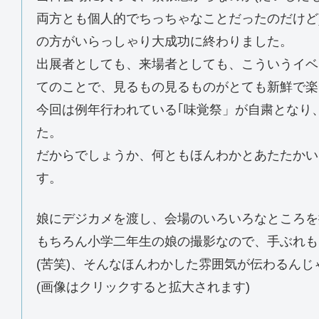
両方とも個人的でちっちゃなことだったのだけど
の方がいらっしゃり大成功に終わりました。
出展者としても、来場者としても、こういうイベ
てのことで、見るもの見るものがとても新鮮で楽
今回は例年行われている｢味覚祭」が自粛となり
た。
だからでしょうか、何ともほんわかとあたたかい
す。
娘にデジカメを渡し、会場のいろいろなところを
もちろん小学二年生の娘の撮影なので、手ぶれも
(苦笑)、そんなほんわかした雰囲気が伝わるん
(画像はクリックすると拡大されます)