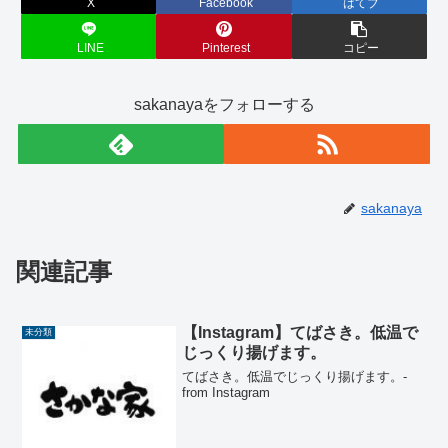
X
Facebook
はてブ
LINE
Pinterest
コピー
sakanayaをフォローする
sakanaya
関連記事
【Instagram】てばさき。低温で
未分類
じっくり揚げます。
てばさき。低温でじっくり揚げます。-
from Instagram