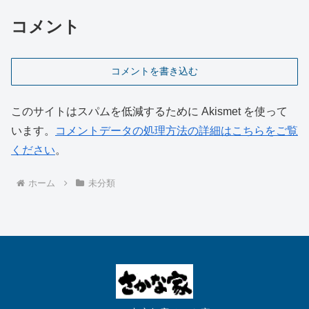
コメント
コメントを書き込む
このサイトはスパムを低減するために Akismet を使って
います。
コメントデータの処理方法の詳細はこちらをご覧
ください
。
ホーム
未分類