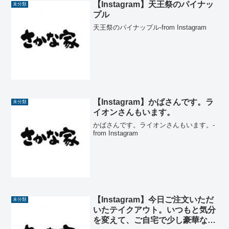
【Instagram】天王祭のパイナッ
未分類
プル
天王祭のパイナップル-from Instagram
【Instagram】かばさんです。ラ
未分類
イオンさんもいます。
かばさんです。ライオンさんもいます。-
from Instagram
【Instagram】今日ご注文いただ
未分類
いたテイクアウト。いつもと気分
を変えて、ご自宅で少し豪華なゆ