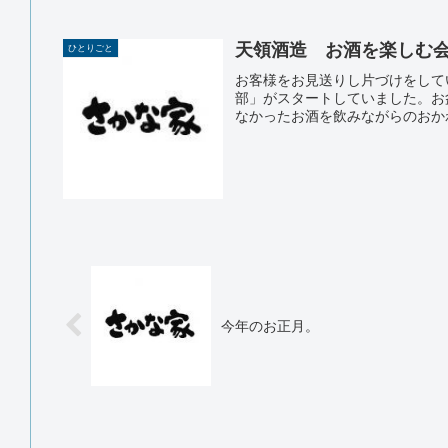
天領酒造 お酒を楽しむ
ひとりごと
お客様をお見送りし片づけをして
部」がスタートしていました。お
なかったお酒を飲みながらのおかわ
今年のお正月。