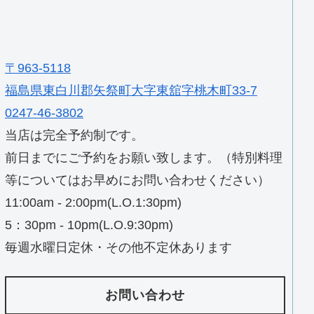
〒963-5118
福島県東白川郡矢祭町大字東舘字桃木町33-7
0247-46-3802
当店は完全予約制です。
前日までにご予約をお願い致します。（特別料理
等についてはお早めにお問い合わせください）
11:00am - 2:00pm(L.O.1:30pm)
5：30pm - 10pm(L.O.9:30pm)
毎週水曜日定休・その他不定休あります
お問い合わせ