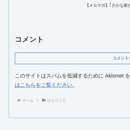
【メルマガ】｢さかな家か
コメント
コメント
このサイトはスパムを低減するために Akismet
はこちらをご覧ください
。
ホーム
ひとりごと