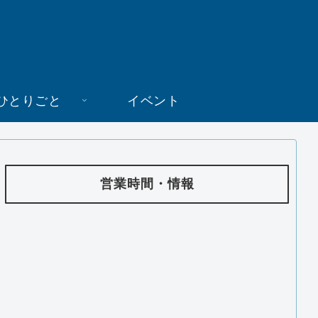
ひとりごと
イベント
営業時間・情報