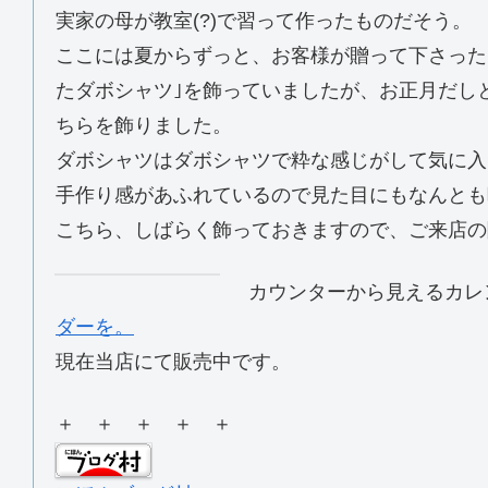
実家の母が教室(?)で習って作ったものだそう。
ここには夏からずっと、お客様が贈って下さった
たダボシャツ｣を飾っていましたが、お正月だし
ちらを飾りました。
ダボシャツはダボシャツで粋な感じがして気に入
手作り感があふれているので見た目にもなんとも
こちら、しばらく飾っておきますので、ご来店の
カウンターから見えるカレ
ダーを。
現在当店にて販売中です。
＋ ＋ ＋ ＋ ＋