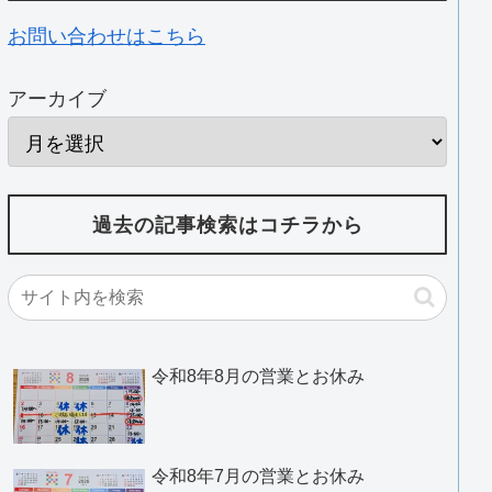
お問い合わせはこちら
アーカイブ
過去の記事検索はコチラから
令和8年8月の営業とお休み
令和8年7月の営業とお休み