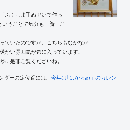
「ふくしま手ぬぐいで作っ
ということで気分も一新、こ
っていたのですが、こちらもなかなか。
暖かい雰囲気が気に入っています。
際に是非ご覧くださいね。
ンダーの定位置には、
今年は｢はからめ」のカレン