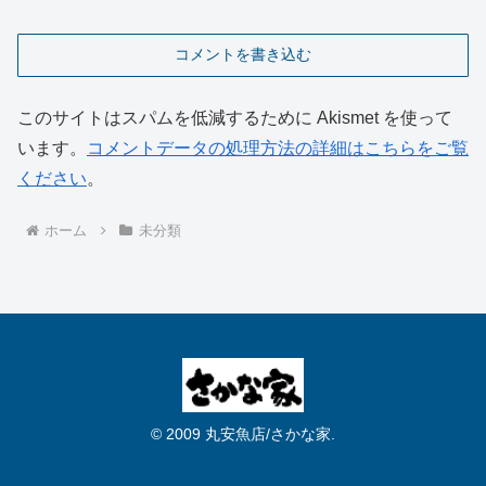
コメントを書き込む
このサイトはスパムを低減するために Akismet を使って
います。
コメントデータの処理方法の詳細はこちらをご覧
ください
。
ホーム
未分類
© 2009 丸安魚店/さかな家.